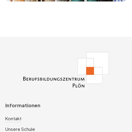
Informationen
Kontakt
Unsere Schule