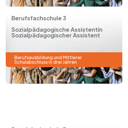
Berufsfachschule 3
Sozialpädagogische Assistentin
Sozialpädagogischer Assistent
Berufsausbildung und Mittlerer
Schulabschluss in drei Jahren