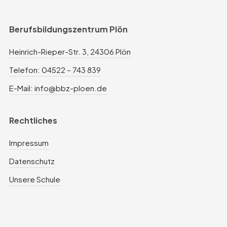
Berufsbildungszentrum Plön
Heinrich-Rieper-Str. 3, 24306 Plön
Telefon: 04522 – 743 839
E-Mail: info@bbz-ploen.de
Rechtliches
Impressum
Datenschutz
Unsere Schule