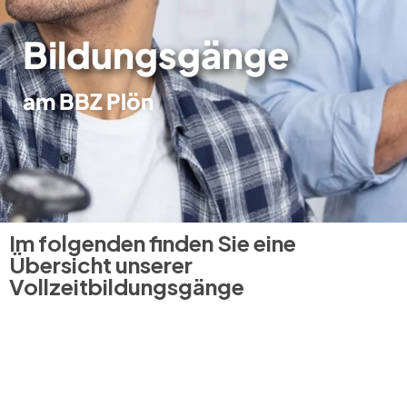
Bildungsgänge
am BBZ Plön
Im folgenden finden Sie eine
Übersicht unserer
Vollzeitbildungsgänge