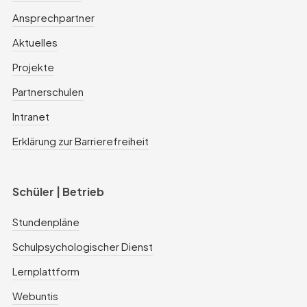
Ansprechpartner
Aktuelles
Projekte
Partnerschulen
Intranet
Erklärung zur Barrierefreiheit
Schüler | Betrieb
Stundenpläne
Schulpsychologischer Dienst
Lernplattform
Webuntis