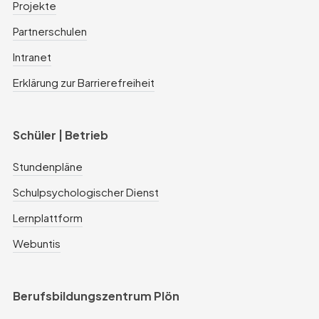
Projekte
Partnerschulen
Intranet
Erklärung zur Barrierefreiheit
Schüler | Betrieb
Stundenpläne
Schulpsychologischer Dienst
Lernplattform
Webuntis
Berufsbildungszentrum Plön