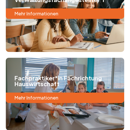
Mehr Informationen
Fachpraktiker*in Fachrichtung
Hauswirtschaft
Mehr Informationen