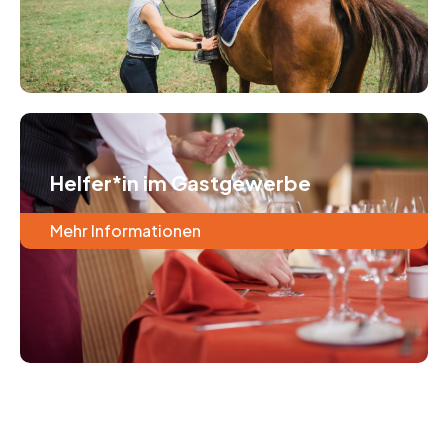
Helfer*in im Gastgewerbe
Mehr Informationen