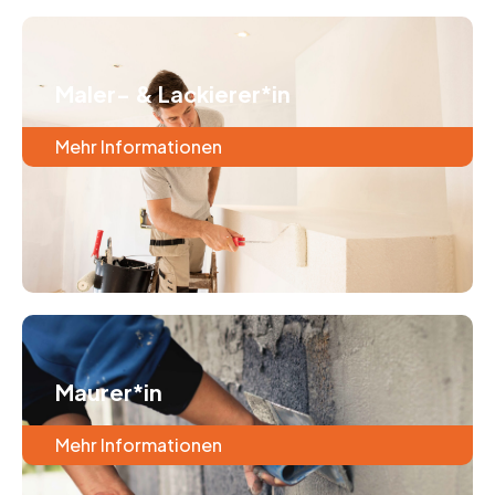
Maler- & Lackierer*in
Mehr Informationen
Maurer*in
Mehr Informationen