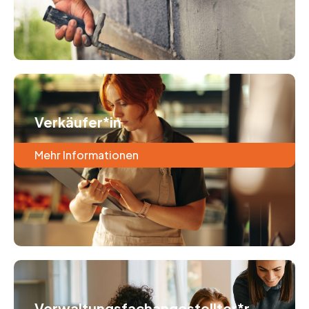
Verkäufer*in
Mehr Informationen
Verwaltungsfachangestellter*r