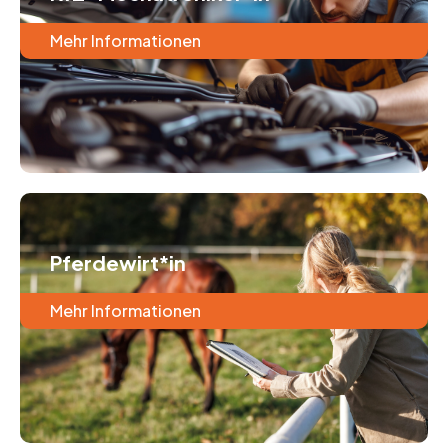
Mehr Informationen
Pferdewirt*in
Mehr Informationen