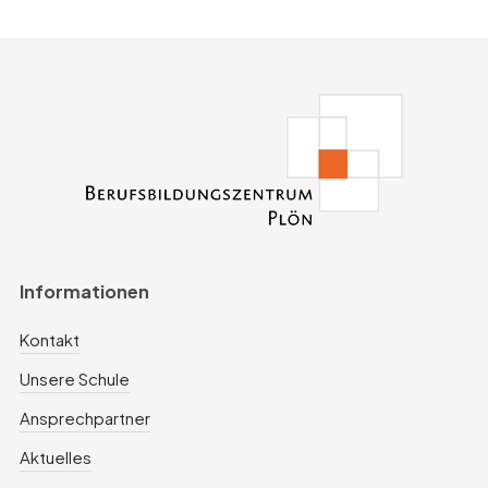
Informationen
Kontakt
Unsere Schule
Ansprechpartner
Aktuelles