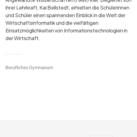
ihrer Lehrkraft, Kai Bellstedt, erhielten die Schülerinnen
und Schüler einen spannenden Einblick in die Welt der
Wirtschaftsinformatik und die vielfältigen
Einsatzmöglichkeiten von Informationstechnologien in
der Wirtschaft.
Berufliches Gymnasium