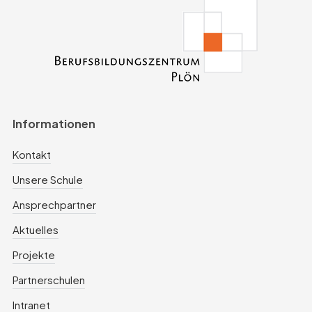
Informationen
Kontakt
Unsere Schule
Ansprechpartner
Aktuelles
Projekte
Partnerschulen
Intranet