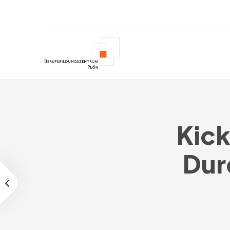
Kick
Dur