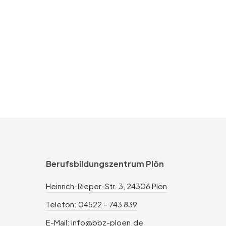
Berufsbildungszentrum Plön
Heinrich-Rieper-Str. 3, 24306 Plön
Telefon: 04522 – 743 839
E-Mail: info@bbz-ploen.de