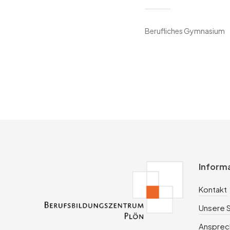
Berufliches Gymnasium
Inform
Kontakt
Unsere 
Ansprec