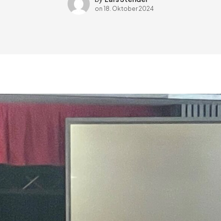
on
18. Oktober 2024