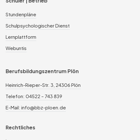
Schüler | Betrieb
Stundenpläne
Schulpsychologischer Dienst
Lernplattform
Webuntis
Berufsbildungszentrum Plön
Heinrich-Rieper-Str. 3, 24306 Plön
Telefon: 04522 – 743 839
E-Mail: info@bbz-ploen.de
Rechtliches