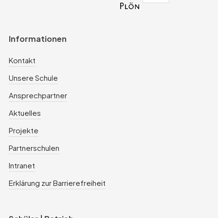
Informationen
Kontakt
Unsere Schule
Ansprechpartner
Aktuelles
Projekte
Partnerschulen
Intranet
Erklärung zur Barrierefreiheit