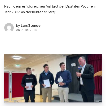
Nach dem erfolgreichen Auftakt der Digitalen Woche im
Jahr 2023 an der Kührener Straß...
by
Lars Stender
on
17. Juni 2025