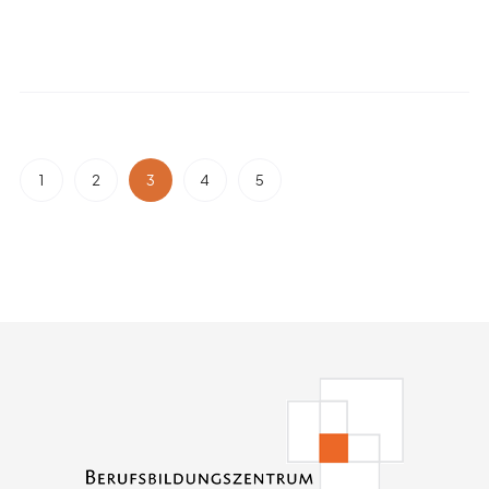
1
2
3
4
5