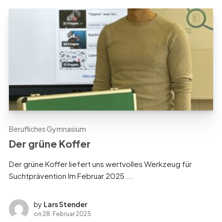
Berufliches Gymnasium
Der grüne Koffer
Der grüne Koffer liefert uns wertvolles Werkzeug für
Suchtprävention Im Februar 2025 ...
by
Lars Stender
on
28. Februar 2025