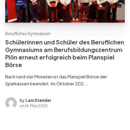
Berufliches Gymnasium
Schülerinnen und Schüler des Beruflichen
Gymnasiums am Berufsbildungszentrum
Plön erneut erfolgreich beim Planspiel
Börse
Nach rund vier Monaten ist das Planspiel Börse der
Sparkassen beendet. Im Oktober 202...
by
Lars Stender
on
14. März 2025